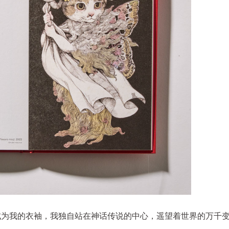
成为我的衣袖，我独自站在神话传说的中心，遥望着世界的万千