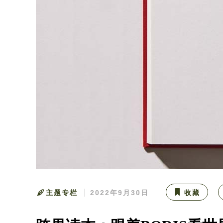
主题专栏
2022年9月30日
收藏