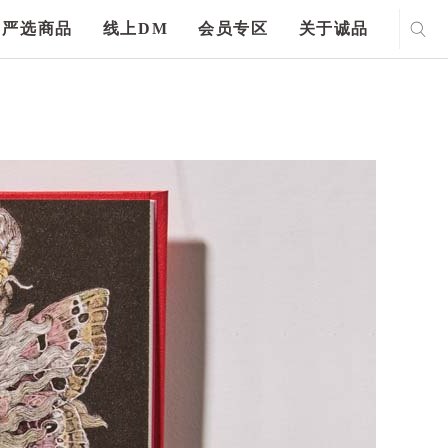
严选商品
线上DM
会员专区
关于诚品