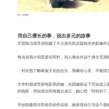
图 |《哈勇家》
用自己擅长的事，说出多元的故事
尽管陈洁瑶导演拍摄了不少原住民议题相关的影像作
每当自我介绍是原住民时，别人都会对这个身分充满
「对於想了解家族文化的念头，我藏在心里，不晓得
大学时就读世新电影系的她，在因缘际会下开始进入
的电影，得知原住民电视台成立，她心想「时机到了
开始拍摄原住民相关的作品後，她发现自己与这个题