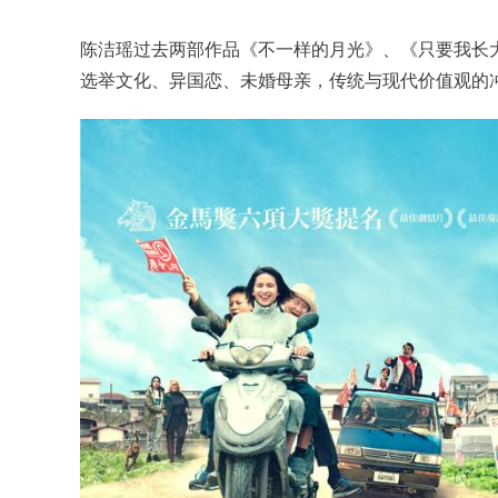
陈洁瑶过去两部作品《不一样的月光》、《只要我长
选举文化、异国恋、未婚母亲，传统与现代价值观的