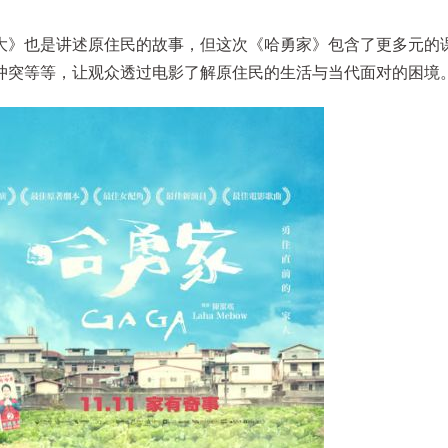
大》也是讲述原住民的故事，但这次《哈勇家》包含了更多元的
冲突等等，让观众透过电影了解原住民的生活与当代面对的困境