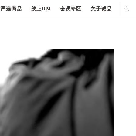
严选商品
线上DM
会员专区
关于诚品