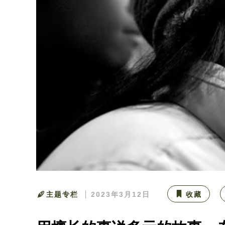
主题专栏
2023年3月12日
收藏