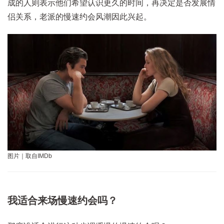
成的人则表示他们希望认识更久的时间，再决定是否发展情
侣关系，老派的慢速约会风潮因此兴起。
图片｜取自IMDb
我适合来场慢速约会吗？