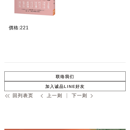
價格:221
联络我们
加入诚品LINE好友
回列表页
上一则
下一则