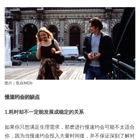
图片｜取自IMDb
慢速约会的缺点
1.耗时却不一定能发展成稳定的关系
如果你只想满足生理需求，那麽进行慢速约会可能不太适合
你，因为当慢速约会投入大量时间後，并不保证深刻了解对