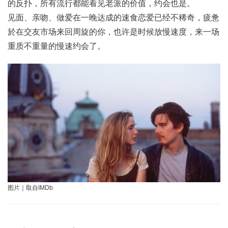
的反扑，所有流行都能看见老派的价值，约会也是。
见面、亲吻、做爱在一晚达成的速食恋爱已经不稀奇，疲惫
於在交友市场来回周旋的你，也许是时候放慢速度，来一场
重质不重量的慢速约会了。
图片｜取自IMDb