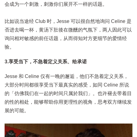
会成为一个刺激，刺激你们展开不一样的话题。
比如说当途经 Club 时，Jesse 可以很自然地询问 Celine 是
否进去喝一杯，黄汤下肚後在微醺的气氛下，两人因此可以
询问相对敏感的前任话题，从而得知对方更细节的爱情经
验。
3.享受当下，不急着定义关系、给承诺
Jesse 和 Celine 仅有一晚的邂逅，他们不急着定义关系，
大部分时间都很享受当下最真实的感受，如同 Celine 所说
的「仿佛我们在一起的时间只属於我们」。也许褪去带着目
的性的相处，能够帮助你用更理性的视角，思考双方继续发
展的可能。