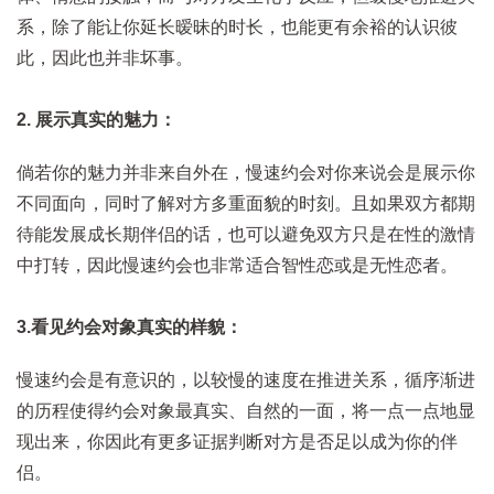
系，除了能让你延长暧昧的时长，也能更有余裕的认识彼
此，因此也并非坏事。
2. 展示真实的魅力：
倘若你的魅力并非来自外在，慢速约会对你来说会是展示你
不同面向，同时了解对方多重面貌的时刻。且如果双方都期
待能发展成长期伴侣的话，也可以避免双方只是在性的激情
中打转，因此慢速约会也非常适合智性恋或是无性恋者。
3.看见约会对象真实的样貌：
慢速约会是有意识的，以较慢的速度在推进关系，循序渐进
的历程使得约会对象最真实、自然的一面，将一点一点地显
现出来，你因此有更多证据判断对方是否足以成为你的伴
侣。