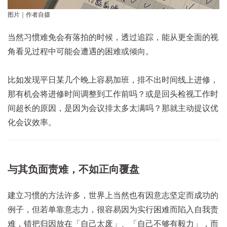
图片｜作者自摄
当然习惯难免会有落拍的时候，透过追踪，能从更全面的视
角看见过程中可能会遭遇的困难或倾向。
比如发现平日某几个晚上容易加班，排不出时间线上进修，
那有机会将进修时间调整到工作前吗？或是回头检视工作时
间超长的原因，是因为会议排太多太满吗？那就主动提议优
化会议效率。
与其负面责难，不如正向覆盘
建立习惯的方法许多，世界上当然也有因意志坚定而成功的
例子，但若单靠意志力，很容易因为实行困难而陷入自我责
难，错把归因放在「自己太废」、「自己不够有毅力」，而