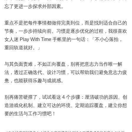
忘了更进一步探求外部因素。
重点不是把每件事情都做得完美到位，而是找到适合自己的
节奏，一步步持续向前。习惯是逐步优化的过程，我很喜欢
女人迷 Play With Time 手帐里的一句话：「不小心落拍，
重回轨道就好。」
与其负面责难，不如正向覆盘，别将把意志力当作唯一解
法，透过正确迭代、设计习惯，可以帮助我们避免意志力疲
惫，也能获得乐趣与成就感。
别再痛苦硬撑了，试试看这 4 个步骤：厘清破功的原因、创
造游戏化机制、建立可达的环境、定期追踪覆盘，建立你想
要的生活与工作习惯吧！