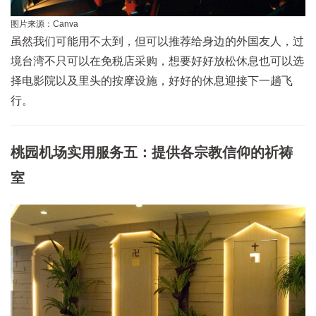
图片来源：Canva
虽然我们可能用不太到，但可以推荐给身边的外国友人，过
境台湾不只可以在免税店采购，想要好好放松休息也可以选
择电影院以及里头的按摩设施，好好的休息迎接下一趟飞
行。
桃园机场实用服务五：提供各宗教信仰的祈祷
室