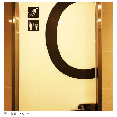
图片来源：KKday