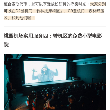
柜台索取代币，就可以享受放松筋骨的疗癒时光！
大家分别
可以在D2登机门「竹林按摩椅区」、C9登机门「森林纾压
区」找到他们喔！
桃园机场实用服务四：转机区的免费小型电影
院