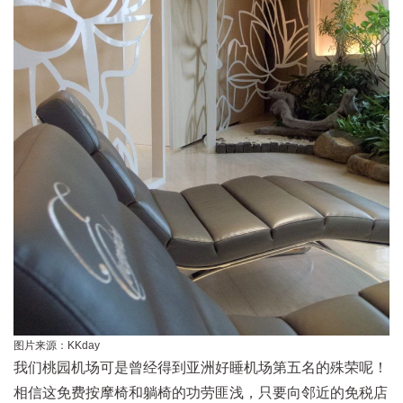
图片来源：KKday
我们桃园机场可是曾经得到亚洲好睡机场第五名的殊荣呢！
相信这免费按摩椅和躺椅的功劳匪浅，只要向邻近的免税店