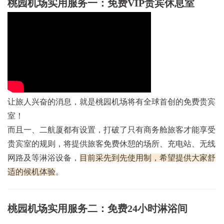
桃园机场实用服务一：免费VIP贵宾休息室
让旅人兴奋的消息，就是桃园机场将有全球首创的免费贵宾
室！
而且一、二航厦都有设置，打破了只有商务舱旅客才能享受
贵宾室的规则，将提供旅客免费休憩的场所、充电站、无线
网路及等淋浴设备，
目前采先到先使用制，希望提供大家舒
适的候机体验
。
桃园机场实用服务二：免费24小时淋浴间