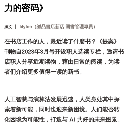
力的密码》
lilylee（誠品書店新店 圖書管理專員）
撰文
在书店工作的人，最近读了什麽书？《提案》
刊物自2023年3月号开设职人选读专栏，邀请书
店职人分享近期读物，藉由日常的阅读，为读
者们介绍更多值得一读的新书。
人工智慧与演算法发展迅速，人类身处其中探
索着新可能，同时也迎来新困境。人们能否转
化困境为可能性，打造与 AI 共好的未来图景。