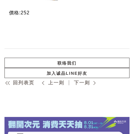
價格:252
联络我们
加入诚品LINE好友
回列表页
上一则
下一则