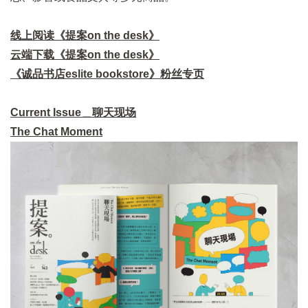
线上阅读《提案on the desk》
云端下载《提案on the desk》
《诚品书店eslite bookstore》粉丝专页
Current Issue＿聊天现场
The Chat Moment