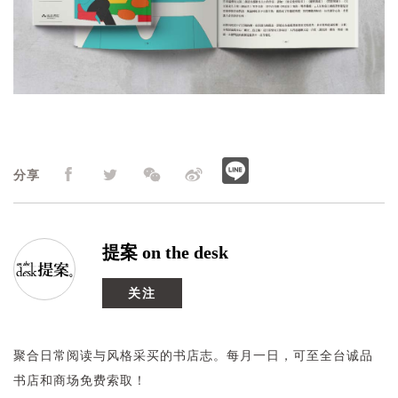
分享
提案 on the desk
关注
聚合日常阅读与风格采买的书店志。每月一日，可至全台诚品
书店和商场免费索取！