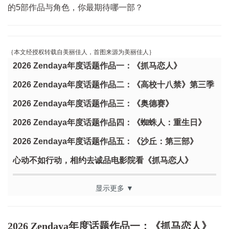
的5部作品与角色，你最期待哪一部？
｛本文经授权转载自美丽佳人，首图来源为美丽佳人｝
2026 Zendaya年度话题作品一：《抓马恋人》
2026 Zendaya年度话题作品二：《高校十八禁》第三季
2026 Zendaya年度话题作品三：《奥德赛》
2026 Zendaya年度话题作品四：《蜘蛛人：重生日》
2026 Zendaya年度话题作品五：《沙丘：第三部》
心动不如行动，相约去诚品电影院看《抓马恋人》
显示更多 ▼
2026 Zendaya年度话题作品一：《抓马恋人》