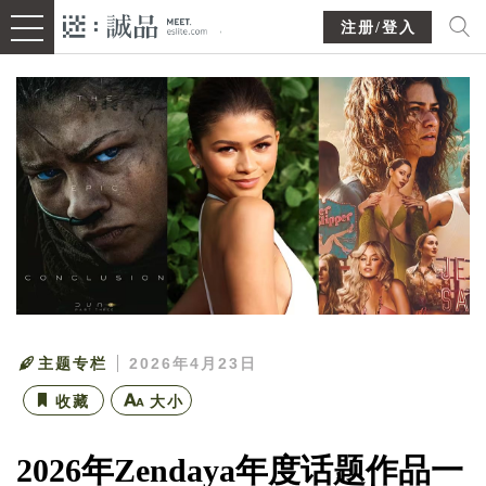
注册/登入
主题专栏
2026年4月23日
收藏
大小
2026年Zendaya年度话题作品一