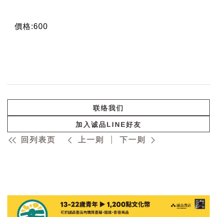
價格:600
联络我们
加入诚品LINE好友
回列表页
上一则
下一则