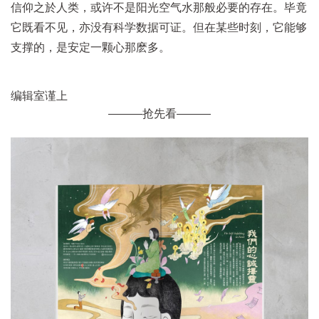
信仰之於人类，或许不是阳光空气水那般必要的存在。毕竟
它既看不见，亦没有科学数据可证。但在某些时刻，它能够
支撑的，是安定一颗心那麽多。
编辑室谨上
———抢先看———