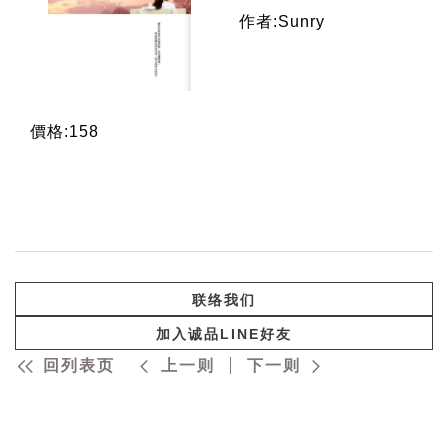
作者:Sunry
價格:158
联络我们
加入诚品LINE好友
回列表页
上一则
下一则