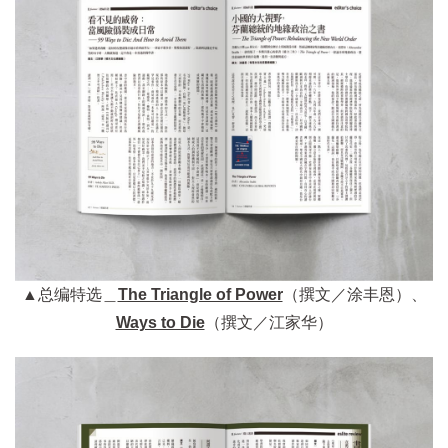
▲总编特选＿
The Triangle of Power
（撰文／涂丰恩）、
Ways to Die
（撰文／江家华）