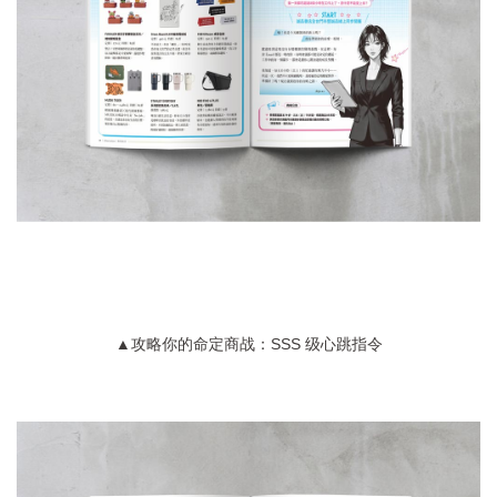
▲攻略你的命定商战：SSS 级心跳指令