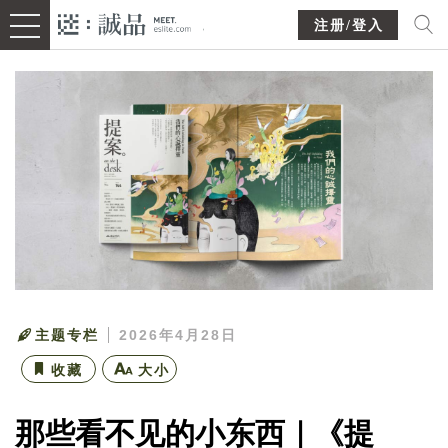
注册/登入
主题专栏
2026年4月28日
收藏
大小
那些看不见的小东西｜《提