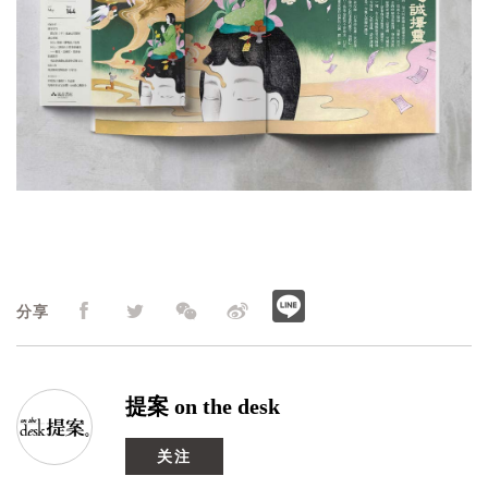
分享
提案 on the desk
关注