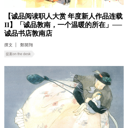
【诚品阅读职人大赏 年度新人作品连载
II】「诚品敦南，一个温暖的所在」──
诚品书店敦南店
撰文
鄭開翔
提案on the desk