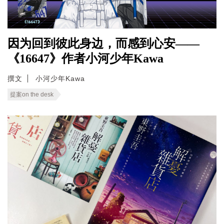
因为回到彼此身边，而感到心安——
《16647》作者小河少年Kawa
撰文
小河少年Kawa
提案on the desk