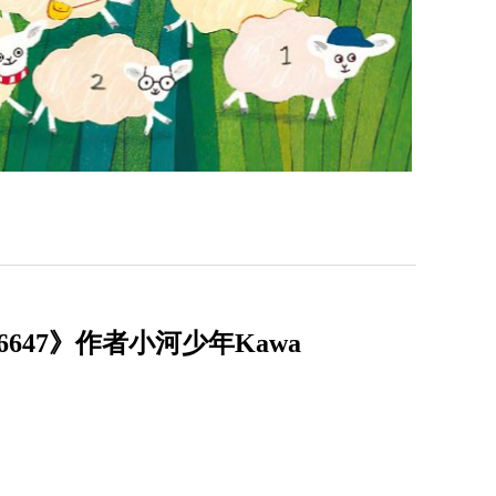
47》作者小河少年Kawa