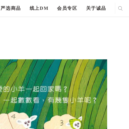
严选商品
线上DM
会员专区
关于诚品