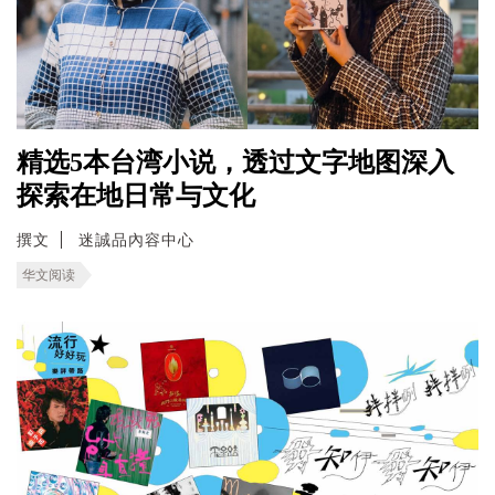
精选5本台湾小说，透过文字地图深入
探索在地日常与文化
撰文
迷誠品內容中心
华文阅读