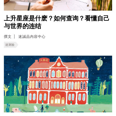
上升星座是什麽？如何查询？看懂自己
与世界的连结
撰文
迷誠品內容中心
迷测验