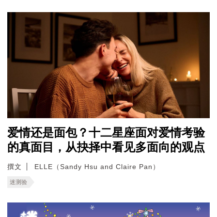
爱情还是面包？十二星座面对爱情考验
的真面目，从抉择中看见多面向的观点
撰文
ELLE（Sandy Hsu and Claire Pan）
迷测验