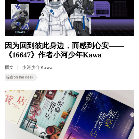
因为回到彼此身边，而感到心安——
《16647》作者小河少年Kawa
撰文
小河少年Kawa
提案on the desk