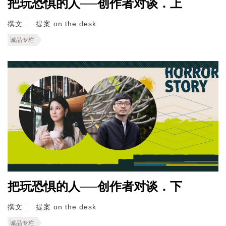
把玩恐惧的人──创作者对谈．上
撰文
提案 on the desk
诚品专栏
把玩恐惧的人──创作者对谈．下
撰文
提案 on the desk
诚品专栏