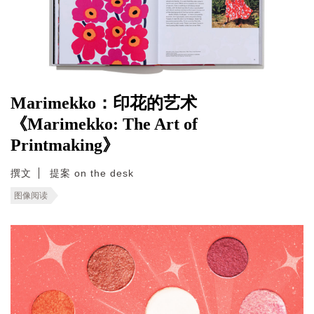
Marimekko：印花的艺术
《Marimekko: The Art of
Printmaking》
撰文
提案 on the desk
图像阅读