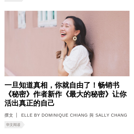
一旦知道真相，你就自由了！畅销书
《秘密》作者新作《最大的秘密》让你
活出真正的自己
撰文
ELLE BY DOMINIQUE CHIANG 與 SALLY CHANG
华文阅读