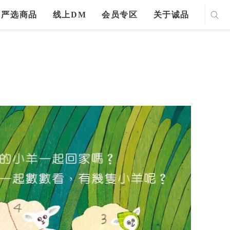
严选商品
线上DM
会员专区
关于诚品