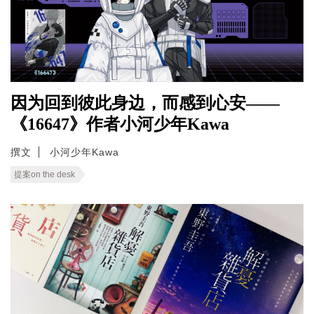
因为回到彼此身边，而感到心安——
《16647》作者小河少年Kawa
撰文
小河少年Kawa
提案on the desk