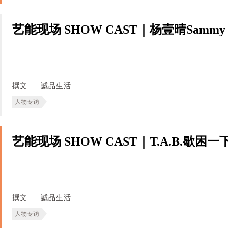
艺能现场 SHOW CAST｜杨壹晴Sammy
撰文
誠品生活
人物专访
艺能现场 SHOW CAST｜T.A.B.歇困一
撰文
誠品生活
人物专访