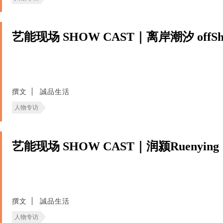
艺能现场 SHOW CAST｜离岸潮汐 offShor
撰文
誠品生活
人物专访
艺能现场 SHOW CAST｜润颍Ruenying
撰文
誠品生活
人物专访