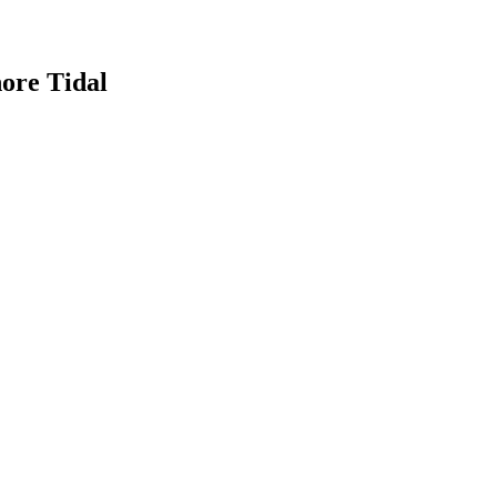
e Tidal