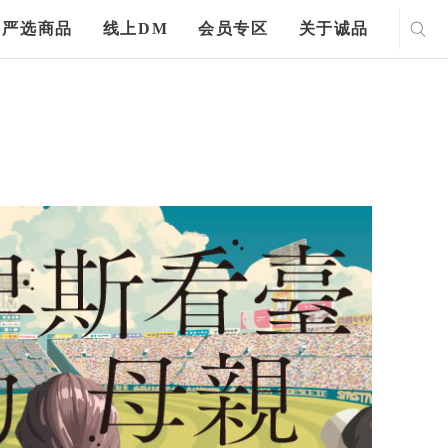
严选商品
线上DM
会员专区
关于诚品