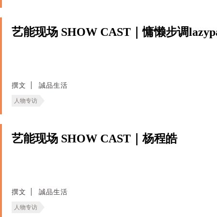
艺能现场 SHOW CAST｜慵懒步调lazypa
撰文
誠品生活
人物专访
艺能现场 SHOW CAST｜杨程皓
撰文
誠品生活
人物专访