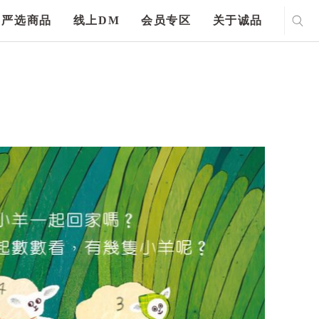
严选商品
线上DM
会员专区
关于诚品