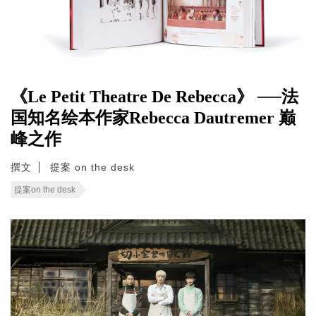
《Le Petit Theatre De Rebecca》 ──法
国知名绘本作家Rebecca Dautremer 巅
峰之作
撰文
提案 on the desk
提案on the desk