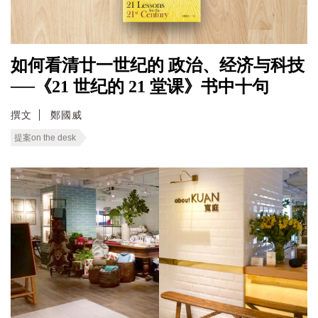
如何看清廿一世纪的 政治、经济与科技
──《21 世纪的 21 堂课》书中十句
撰文
鄭國威
提案on the desk