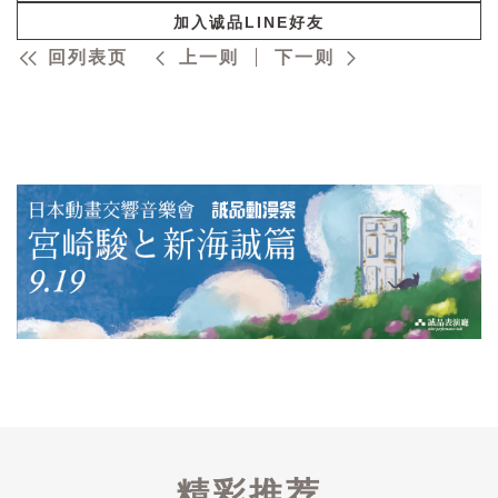
加入诚品LINE好友
回列表页
上一则
下一则
精彩推荐