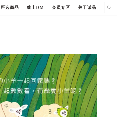
严选商品
线上DM
会员专区
关于诚品