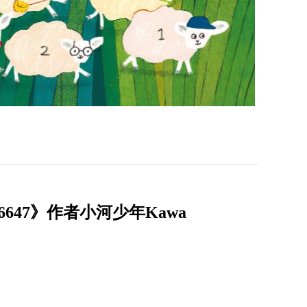
47》作者小河少年Kawa