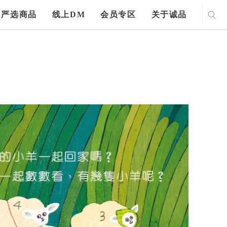
严选商品
线上DM
会员专区
关于诚品