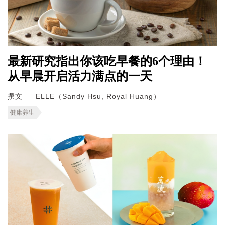
最新研究指出你该吃早餐的6个理由！
从早晨开启活力满点的一天
撰文
ELLE（Sandy Hsu, Royal Huang）
健康养生