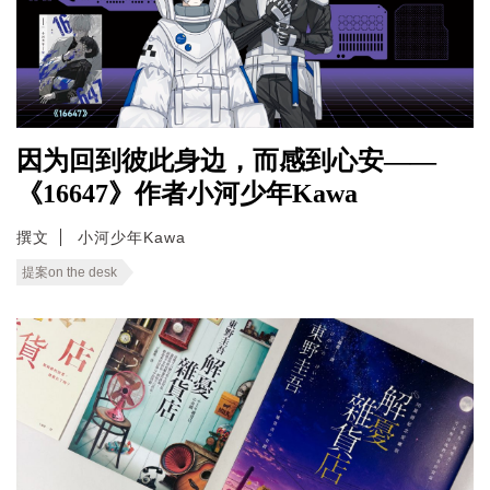
因为回到彼此身边，而感到心安——
《16647》作者小河少年Kawa
撰文
小河少年Kawa
提案on the desk