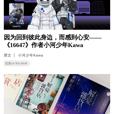
因为回到彼此身边，而感到心安——
《16647》作者小河少年Kawa
撰文
小河少年Kawa
提案on the desk