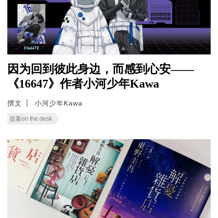
因为回到彼此身边，而感到心安——
《16647》作者小河少年Kawa
撰文
小河少年Kawa
提案on the desk