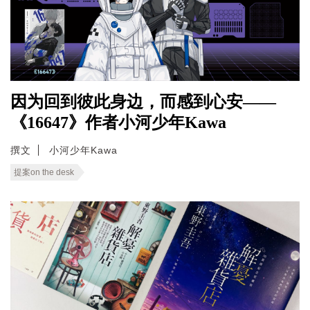
因为回到彼此身边，而感到心安——
《16647》作者小河少年Kawa
撰文
小河少年Kawa
提案on the desk