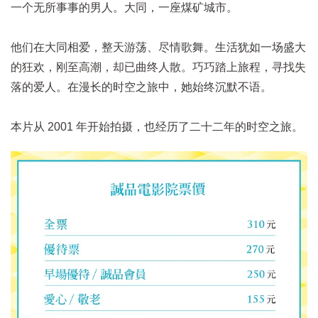
一个无所事事的男人。大同，一座煤矿城市。
他们在大同相爱，整天游荡、尽情歌舞。生活犹如一场盛大
的狂欢，刚至高潮，却已曲终人散。巧巧踏上旅程，寻找失
落的爱人。在漫长的时空之旅中，她始终沉默不语。
本片从 2001 年开始拍摄，也经历了二十二年的时空之旅。