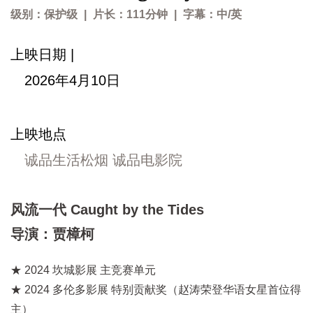
级别：保护级
|
片长：111分钟
|
字幕：中/英
上映日期 |
2026年4月10日
上映地点
诚品生活松烟 诚品电影院
风流一代 Caught by the Tides
导演：贾樟柯
★ 2024 坎城影展 主竞赛单元
★ 2024 多伦多影展 特别贡献奖（赵涛荣登华语女星首位得
主）