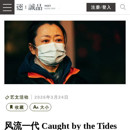
注册/登入
艺文活动
2026年3月24日
收藏
大小
风流一代 Caught by the Tides