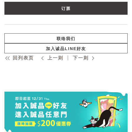
订票
联络我们
加入诚品LINE好友
回列表页
上一则
下一则