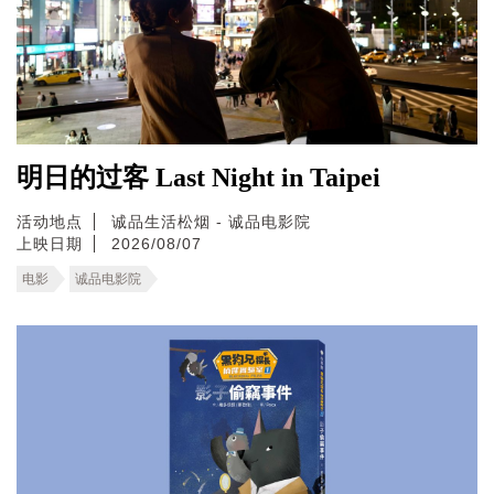
明日的过客 Last Night in Taipei
活动地点
诚品生活松烟 - 诚品电影院
上映日期
2026/08/07
电影
诚品电影院