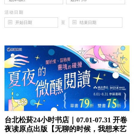
活动日期
至
台北松菸24小时书店｜07.01-07.31 开卷
夜读原点出版【无聊的时候，我想来艺