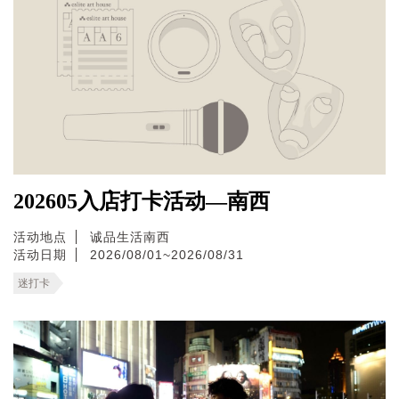
202605入店打卡活动—南西
活动地点
诚品生活南西
活动日期
2026/08/01~2026/08/31
迷打卡