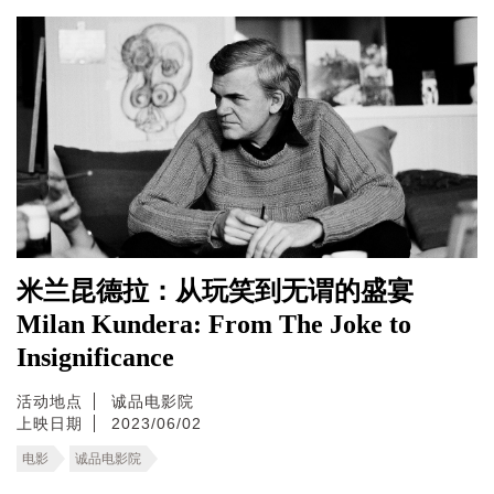
米兰昆德拉：从玩笑到无谓的盛宴
Milan Kundera: From The Joke to
Insignificance
活动地点
诚品电影院
上映日期
2023/06/02
电影
诚品电影院