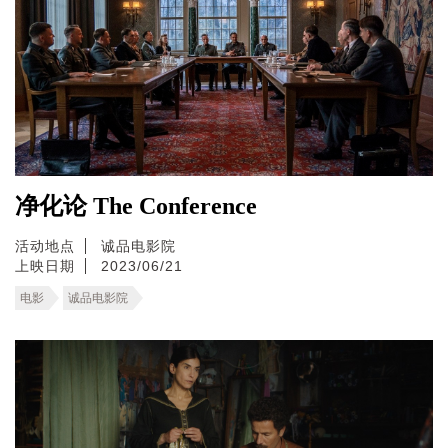
净化论 The Conference
活动地点
诚品电影院
上映日期
2023/06/21
电影
诚品电影院