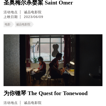
圣奥梅尔杀婴案 Saint Omer
活动地点
诚品电影院
上映日期
2023/06/09
电影
诚品电影院
为你锺琴 The Quest for Tonewood
活动地点
诚品电影院