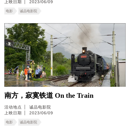
上映日期
2023/06/09
电影
诚品电影院
南方，寂寞铁道 On the Train
活动地点
诚品电影院
上映日期
2023/06/09
电影
诚品电影院