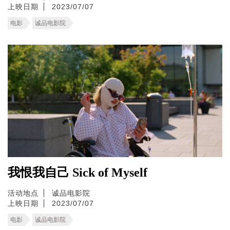
上映日期
2023/07/07
电影
诚品电影院
我恨我自己 Sick of Myself
活动地点
诚品电影院
上映日期
2023/07/07
电影
诚品电影院