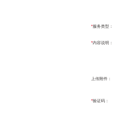
*
服务类型：
*
内容说明：
上传附件：
*
验证码：