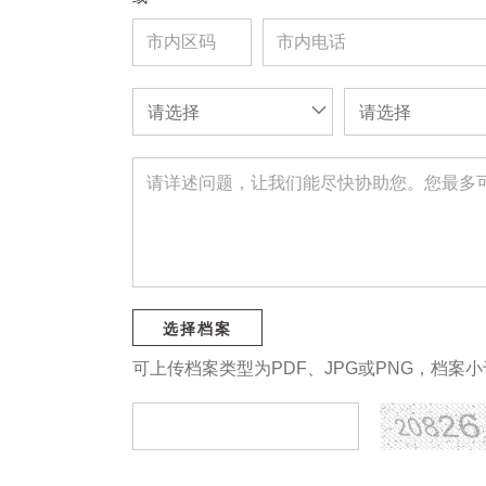
请选择
请选择
选择档案
可上传档案类型为PDF、JPG或PNG，档案小