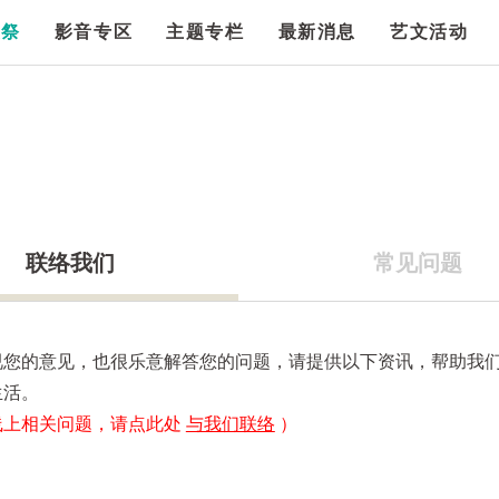
漫祭
影音专区
主题专栏
最新消息
艺文活动
联络我们
常见问题
视您的意见，也很乐意解答您的问题，请提供以下资讯，帮助我
生活。
线上相关问题，请点此处
与我们联络
）