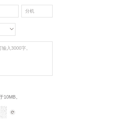
于10MB。