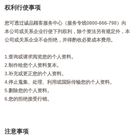
权利行使事项
您可透过诚品顾客服务中心（服务专线0800-666-798）向
本公司或关系企业行使下列权利，除个资法另有规定外，本
公司或关系企业不会拒绝，并得酌收必要成本费用。
1.查询或请求阅览您的个人资料。
2.制作给您个人资料复本。
3.补充或更正您的个人资料。
4.停止蒐集、处理、利用或国际传输您的个人资料。
5.删除您的个人资料。
6.您的拒绝接受行销。
注意事项