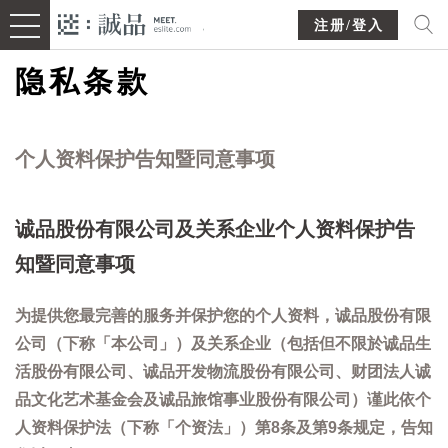
注册/登入
隐私条款
个人资料保护告知暨同意事项
诚品股份有限公司及关系企业个人资料保护告
知暨同意事项
为提供您最完善的服务并保护您的个人资料，诚品股份有限
公司（下称「本公司」）及关系企业（包括但不限於诚品生
活股份有限公司、诚品开发物流股份有限公司、财团法人诚
品文化艺术基金会及诚品旅馆事业股份有限公司）谨此依个
人资料保护法（下称「个资法」）第8条及第9条规定，告知