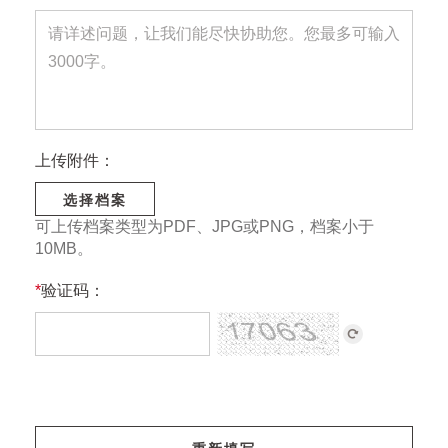
上传附件：
选择档案
可上传档案类型为PDF、JPG或PNG，档案小于
10MB。
*
验证码：