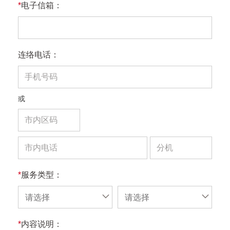
*
电子信箱：
连络电话：
或
*
服务类型：
请选择
请选择
*
内容说明：