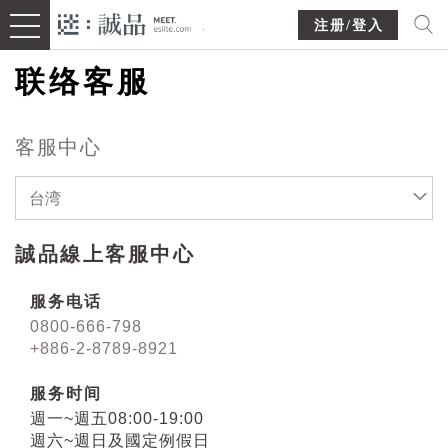
注册/登入
联络客服
客服中心
台湾
誠品線上客服中心
服务电话
0800-666-798
+886-2-8789-8921
服务时间
週一~週五08:00-19:00
週六~週日及國定例假日