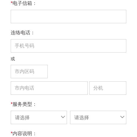
*
电子信箱：
连络电话：
或
*
服务类型：
请选择
请选择
*
内容说明：