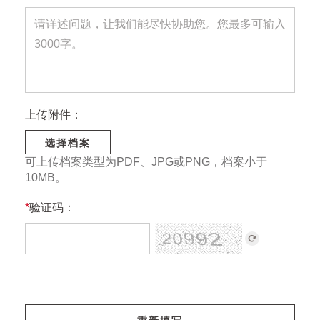
上传附件：
选择档案
可上传档案类型为PDF、JPG或PNG，档案小于
10MB。
*
验证码：