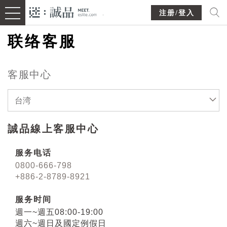
注册/登入
联络客服
客服中心
台湾
誠品線上客服中心
服务电话
0800-666-798
+886-2-8789-8921
服务时间
週一~週五08:00-19:00
週六~週日及國定例假日