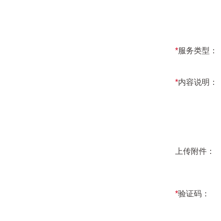
*
服务类型：
*
内容说明：
上传附件：
*
验证码：