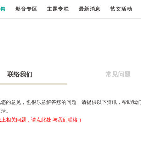
漫祭
影音专区
主题专栏
最新消息
艺文活动
联络我们
常见问题
视您的意见，也很乐意解答您的问题，请提供以下资讯，帮助我
生活。
线上相关问题，请点此处
与我们联络
）