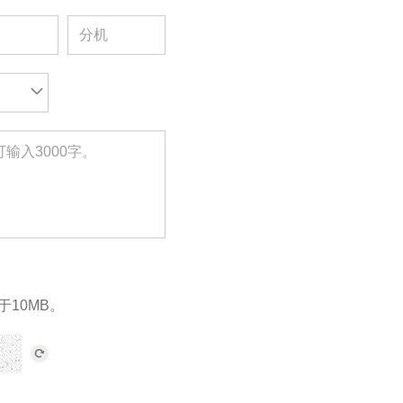
于10MB。