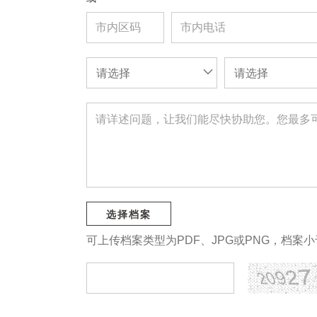
请选择
请选择
选择档案
可上传档案类型为PDF、JPG或PNG，档案小