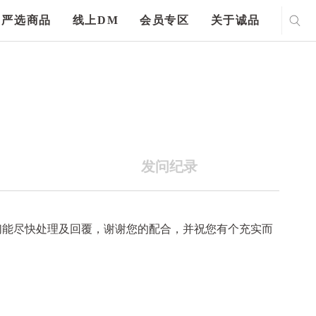
严选商品
线上DM
会员专区
关于诚品
发问纪录
们能尽快处理及回覆，谢谢您的配合，并祝您有个充实而