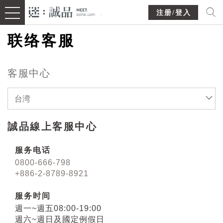
注册/登入
联络客服
客服中心
台湾
誠品線上客服中心
服务电话
0800-666-798
+886-2-8789-8921
服务时间
週一~週五08:00-19:00
週六~週日及國定例假日