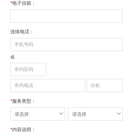
*
电子信箱：
连络电话：
或
*
服务类型：
请选择
请选择
*
内容说明：