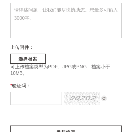
上传附件：
选择档案
可上传档案类型为PDF、JPG或PNG，档案小于
10MB。
*
验证码：