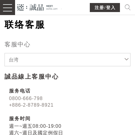
注册/登入
联络客服
客服中心
台湾
誠品線上客服中心
服务电话
0800-666-798
+886-2-8789-8921
服务时间
週一~週五08:00-19:00
週六~週日及國定例假日