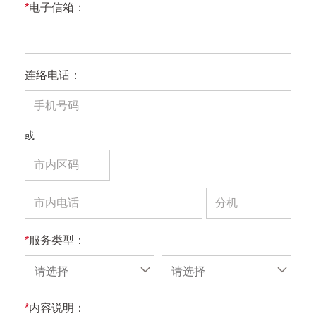
*
电子信箱：
连络电话：
或
*
服务类型：
请选择
请选择
*
内容说明：