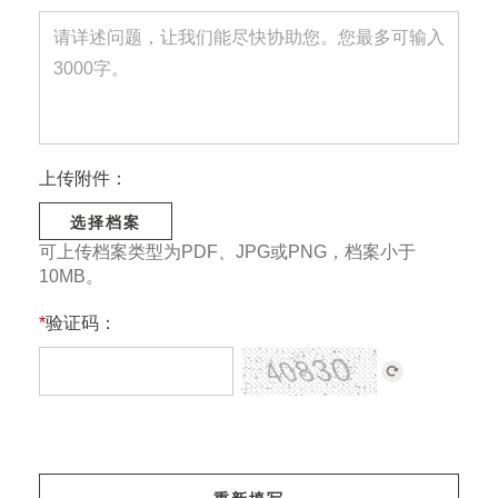
上传附件：
选择档案
可上传档案类型为PDF、JPG或PNG，档案小于
10MB。
*
验证码：