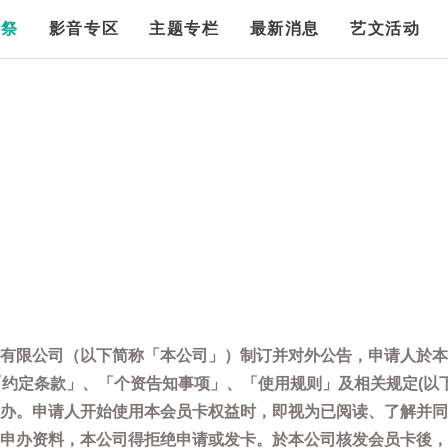
漫祭
影音专区
主题专栏
最新消息
艺文活动
有限公司（以下简称「本公司」）制订并对外公告，申请人於本
「约定条款」、「个资告知事项」、「使用规则」及相关规定(以
办。申请人开始使用本会员卡权益时，即视为已阅读、了解并同
申办资料，本公司得拒绝申请或发卡。於本公司核发会员卡後，