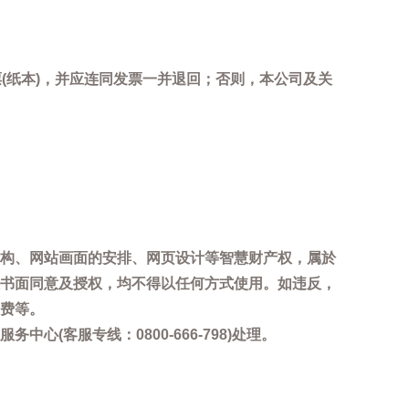
(纸本)，并应连同发票一并退回；否则，本公司及关
。
构、网站画面的安排、网页设计等智慧财产权，属於
书面同意及授权，均不得以任何方式使用。如违反，
费等。
客服专线：0800-666-798)处理。