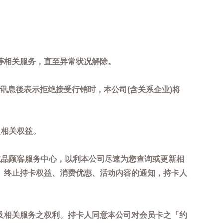
等相关服务，直至异常状况解除。
到讯息後表示拒绝接受行销时，本公司(含关系企业)将
及相关权益。
诚品顾客服务中心，以利本公司尽速为您查询或更新相
、终止持卡权益、消费优惠、活动内容的通知，持卡人
及相关服务之权利。持卡人同意本公司对会员卡之「约