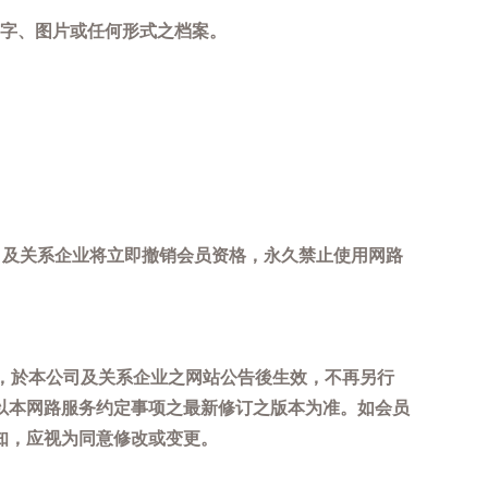
字、图片或任何形式之档案。
司及关系企业将立即撤销会员资格，永久禁止使用网路
，於本公司及关系企业之网站公告後生效，不再另行
以本网路服务约定事项之最新修订之版本为准。如会员
知，应视为同意修改或变更。