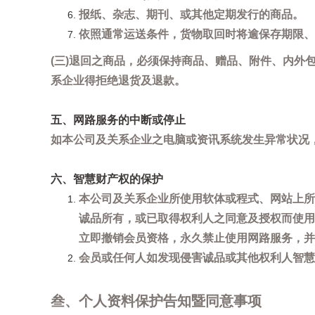
报纸、杂志、期刊、或其他定期发行的商品。
依照通常运送条件，货物取回时将逾保存期限、
(三)退回之商品，必须保持商品、赠品、附件、内外
系企业得拒绝退货及退款。
五、网路服务的中断或停止
如本公司及关系企业之电脑或资讯系统发生异常状况
六、智慧财产权的保护
本公司及关系企业所使用软体或程式、网站上所
诚品所有，或已取得权利人之同意及授权而使用
立即撤销会员资格，永久禁止使用网路服务，并
会员或任何人如发现侵害诚品或其他权利人智慧财产
叁、个人资料保护告知暨同意事项