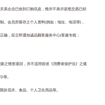
关系企业已收到订购讯息，惟并不表示该笔交易已经
制。会员所留存之个人资料(例如：地址、电话等)，
正确，应立即通知诚品顾客服务中心(客服专线：
瑕疵之情形退回，并不适用前述《消费者保护法》之规
D等。
限於花卉、食品、个人卫生用品等。