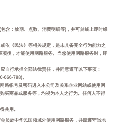
询(包含：效期、点数、消费明细等)，并可於线上即时维
，或依《民法》等相关规定，是未具备完全行为能力之
事项後，才能使用网路服务。当您使用网路服务时，即
，应自行承担全部法律责任，并同意遵守以下事项：
6-798)。
网路帐号及密码进入本公司及关系企业网站或使用网
购买商品或服务等，均视为本人之行为。任何人不得
得共用。
若会员於中华民国领域外使用网路服务，并应遵守当地