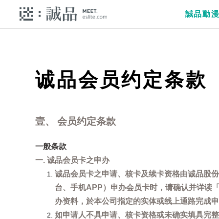
誠品動
诚品会员约定条款
壹、 会员约定条款
一般条款
一. 诚品会员卡之申办
诚品会员卡之申请、核卡及续卡资格由诚品股份
台、手机APP）申办会员卡时，请确认并详读
办资料，於本公司指定的实体或线上通路完成申
如申请人不具申请、核卡资格或未确实填具完整