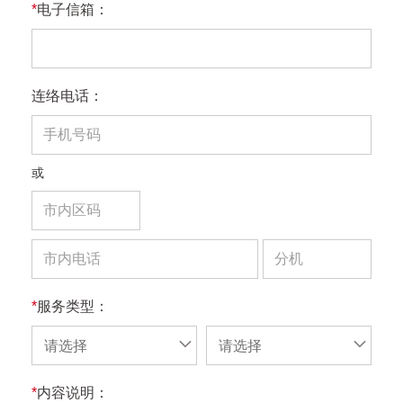
*
电子信箱：
连络电话：
或
*
服务类型：
请选择
请选择
*
内容说明：