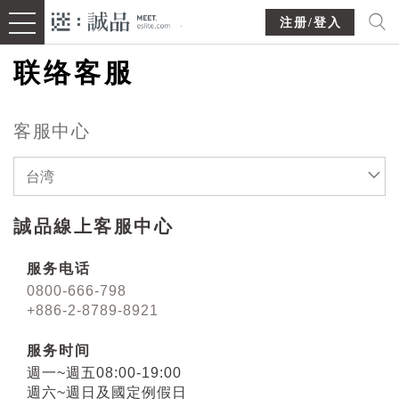
注册/登入
联络客服
客服中心
台湾
誠品線上客服中心
服务电话
0800-666-798
+886-2-8789-8921
服务时间
週一~週五08:00-19:00
週六~週日及國定例假日