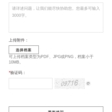
上传附件：
选择档案
可上传档案类型为PDF、JPG或PNG，档案小于
10MB。
*
验证码：