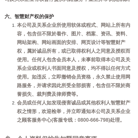
六、智慧财产权的保护
本公司及关系企业所使用软体或程式、网站上所有内
容，包含但不限於着作、图片、档案、资讯、资料、
网站架构、网站画面的安排、网页设计等智慧财产
权，属於诚品所有，或已取得权利人之同意及授权而
使用。任何人包含会员本人，未事前取得本公司及关
系企业或权利人书面同意及授权，均不得以任何方式
使用。如违反，立即撤销会员资格，永久禁止使用网
路服务，并请求因此所受全部损害，包含但不限於商
誉损失、裁判费及律师费等。
会员或任何人如发现侵害诚品或其他权利人智慧财产
权之情形，欢迎检举，并立即通知本公司及关系企业
之顾客服务中心(客服专线：0800-666-798)处理。