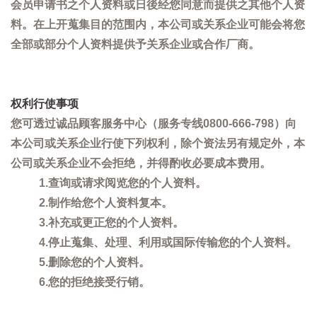
会员申请书之个人资料或日後经您同意而提供之其他个人资
料。在上开蒐集目的范围内，本公司或关系企业可能会将您
全部或部分个人资料提供予关系企业或合作厂商。
权利行使事项
您可透过诚品顾客服务中心（服务专线0800-666-798）向
本公司或关系企业行使下列权利，除个资法另有规定外，本
公司或关系企业不会拒绝，并得酌收必要成本费用。
1.查询或请求阅览您的个人资料。
2.制作给您个人资料复本。
3.补充或更正您的个人资料。
4.停止蒐集、处理、利用或国际传输您的个人资料。
5.删除您的个人资料。
6.您的拒绝接受行销。