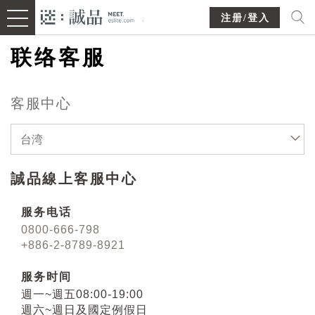
注册/登入
联络客服
客服中心
台湾
誠品線上客服中心
服务电话
0800-666-798
+886-2-8789-8921
服务时间
週一~週五08:00-19:00
週六~週日及國定例假日