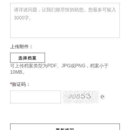
上传附件：
选择档案
可上传档案类型为PDF、JPG或PNG，档案小于
10MB。
*
验证码：