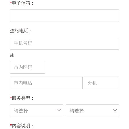
*
电子信箱：
连络电话：
或
*
服务类型：
请选择
请选择
*
内容说明：