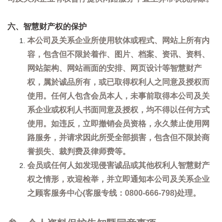
六、智慧财产权的保护
本公司及关系企业所使用软体或程式、网站上所有内
容，包含但不限於着作、图片、档案、资讯、资料、
网站架构、网站画面的安排、网页设计等智慧财产
权，属於诚品所有，或已取得权利人之同意及授权而
使用。任何人包含会员本人，未事前取得本公司及关
系企业或权利人书面同意及授权，均不得以任何方式
使用。如违反，立即撤销会员资格，永久禁止使用网
路服务，并请求因此所受全部损害，包含但不限於商
誉损失、裁判费及律师费等。
会员或任何人如发现侵害诚品或其他权利人智慧财产
权之情形，欢迎检举，并立即通知本公司及关系企业
之顾客服务中心(客服专线：0800-666-798)处理。