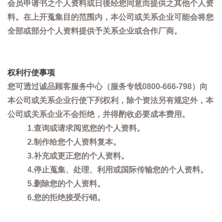
会员申请书之个人资料或日後经您同意而提供之其他个人资
料。在上开蒐集目的范围内，本公司或关系企业可能会将您
全部或部分个人资料提供予关系企业或合作厂商。
权利行使事项
您可透过诚品顾客服务中心（服务专线0800-666-798）向
本公司或关系企业行使下列权利，除个资法另有规定外，本
公司或关系企业不会拒绝，并得酌收必要成本费用。
1.查询或请求阅览您的个人资料。
2.制作给您个人资料复本。
3.补充或更正您的个人资料。
4.停止蒐集、处理、利用或国际传输您的个人资料。
5.删除您的个人资料。
6.您的拒绝接受行销。