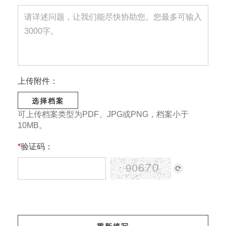
上传附件：
选择档案
可上传档案类型为PDF、JPG或PNG，档案小于
10MB。
*
验证码：