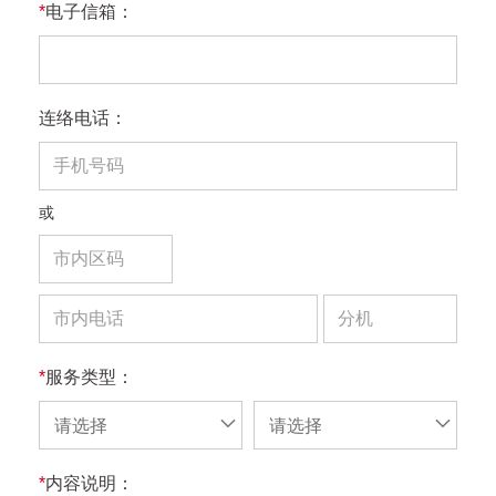
*
电子信箱：
连络电话：
或
*
服务类型：
请选择
请选择
*
内容说明：