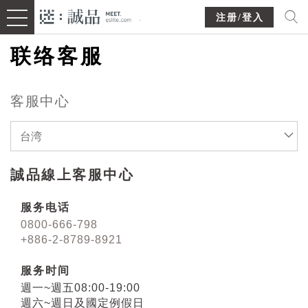
注册/登入
联络客服
客服中心
台湾
誠品線上客服中心
服务电话
0800-666-798
+886-2-8789-8921
服务时间
週一~週五08:00-19:00
週六~週日及國定例假日