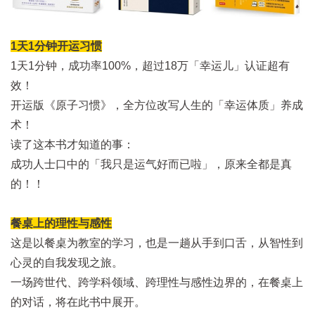
1天1分钟开运习惯
1天1分钟，成功率100%，超过18万「幸运儿」认证超有
效！
开运版《原子习惯》，全方位改写人生的「幸运体质」养成
术！
读了这本书才知道的事：
成功人士口中的「我只是运气好而已啦」，原来全都是真
的！！
餐桌上的理性与感性
这是以餐桌为教室的学习，也是一趟从手到口舌，从智性到
心灵的自我发现之旅。
一场跨世代、跨学科领域、跨理性与感性边界的，在餐桌上
的对话，将在此书中展开。