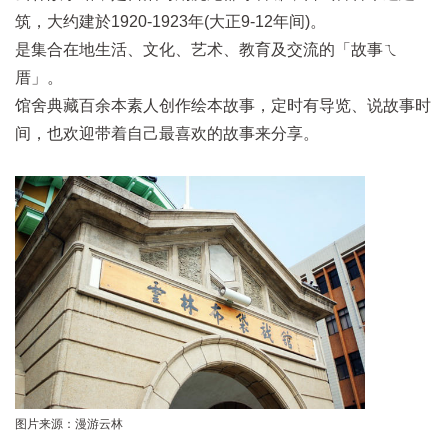
筑，大约建於1920-1923年(大正9-12年间)。
是集合在地生活、文化、艺术、教育及交流的「故事ㄟ
厝」。
馆舍典藏百余本素人创作绘本故事，定时有导览、说故事时
间，也欢迎带着自己最喜欢的故事来分享。
图片来源：漫游云林