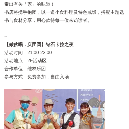
带出有关「家」的味道！
书店将携手抱团，以一道小食料理及特色咸饭，搭配主题选
书与食材分享，用心款待每一位来访读者。
--
【做伙唱，庆团圆】钻石卡拉之夜
活动时间｜21:00-22:00
活动地点｜2F活动区
合作单位｜维林乐团
参与方式｜免费参加，自由入场