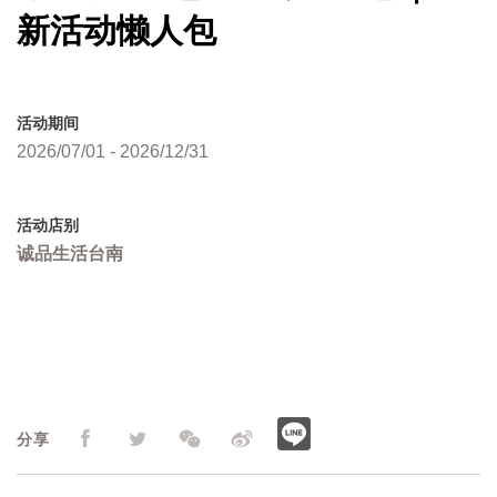
新活动懒人包
活动期间
2026/07/01 - 2026/12/31
活动店别
诚品生活台南
分享