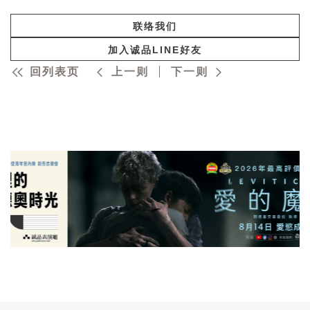
联络我们
加入诚品LINE好友
回列表页
上一则
下一则