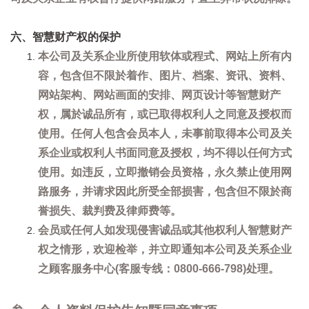
六、智慧财产权的保护
本公司及关系企业所使用软体或程式、网站上所有内
容，包含但不限於着作、图片、档案、资讯、资料、
网站架构、网站画面的安排、网页设计等智慧财产
权，属於诚品所有，或已取得权利人之同意及授权而
使用。任何人包含会员本人，未事前取得本公司及关
系企业或权利人书面同意及授权，均不得以任何方式
使用。如违反，立即撤销会员资格，永久禁止使用网
路服务，并请求因此所受全部损害，包含但不限於商
誉损失、裁判费及律师费等。
会员或任何人如发现侵害诚品或其他权利人智慧财产
权之情形，欢迎检举，并立即通知本公司及关系企业
之顾客服务中心(客服专线：0800-666-798)处理。