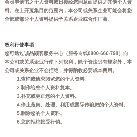
会员申请书之个人资料或日後经您同意而提供之其他个人资
料。在上开蒐集目的范围内，本公司或关系企业可能会将您
全部或部分个人资料提供予关系企业或合作厂商。
权利行使事项
您可透过诚品顾客服务中心（服务专线0800-666-798）向
本公司或关系企业行使下列权利，除个资法另有规定外，本
公司或关系企业不会拒绝，并得酌收必要成本费用。
1.查询或请求阅览您的个人资料。
2.制作给您个人资料复本。
3.补充或更正您的个人资料。
4.停止蒐集、处理、利用或国际传输您的个人资料。
5.删除您的个人资料。
6.您的拒绝接受行销。