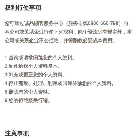
权利行使事项
您可透过诚品顾客服务中心（服务专线0800-666-798）向
本公司或关系企业行使下列权利，除个资法另有规定外，本
公司或关系企业不会拒绝，并得酌收必要成本费用。
1.查询或请求阅览您的个人资料。
2.制作给您个人资料复本。
3.补充或更正您的个人资料。
4.停止蒐集、处理、利用或国际传输您的个人资料。
5.删除您的个人资料。
6.您的拒绝接受行销。
注意事项