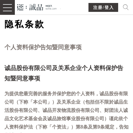
注册/登入
隐私条款
个人资料保护告知暨同意事项
诚品股份有限公司及关系企业个人资料保护告
知暨同意事项
为提供您最完善的服务并保护您的个人资料，诚品股份有限
公司（下称「本公司」）及关系企业（包括但不限於诚品生
活股份有限公司、诚品开发物流股份有限公司、财团法人诚
品文化艺术基金会及诚品旅馆事业股份有限公司）谨此依个
人资料保护法（下称「个资法」）第8条及第9条规定，告知