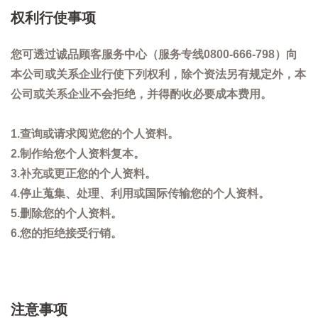
权利行使事项
您可透过诚品顾客服务中心（服务专线0800-666-798）向
本公司或关系企业行使下列权利，除个资法另有规定外，本
公司或关系企业不会拒绝，并得酌收必要成本费用。
1.查询或请求阅览您的个人资料。
2.制作给您个人资料复本。
3.补充或更正您的个人资料。
4.停止蒐集、处理、利用或国际传输您的个人资料。
5.删除您的个人资料。
6.您的拒绝接受行销。
注意事项