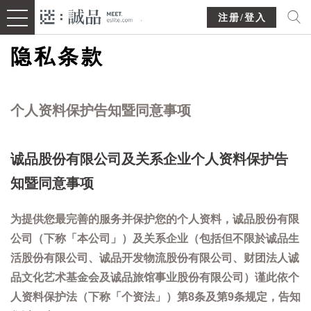
注册/登入
隐私条款
个人资料保护告知暨同意事项
诚品股份有限公司及关系企业个人资料保护告
知暨同意事项
为提供您最完善的服务并保护您的个人资料，诚品股份有限
公司（下称「本公司」）及关系企业（包括但不限於诚品生
活股份有限公司、诚品开发物流股份有限公司、财团法人诚
品文化艺术基金会及诚品旅馆事业股份有限公司）谨此依个
人资料保护法（下称「个资法」）第8条及第9条规定，告知