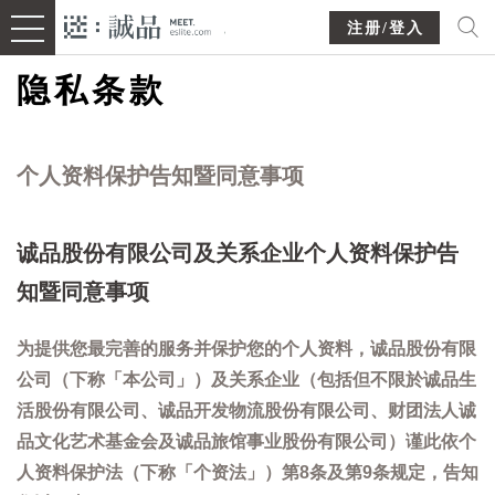
注册/登入
隐私条款
个人资料保护告知暨同意事项
诚品股份有限公司及关系企业个人资料保护告
知暨同意事项
为提供您最完善的服务并保护您的个人资料，诚品股份有限
公司（下称「本公司」）及关系企业（包括但不限於诚品生
活股份有限公司、诚品开发物流股份有限公司、财团法人诚
品文化艺术基金会及诚品旅馆事业股份有限公司）谨此依个
人资料保护法（下称「个资法」）第8条及第9条规定，告知