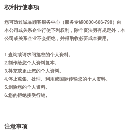
权利行使事项
您可透过诚品顾客服务中心（服务专线0800-666-798）向
本公司或关系企业行使下列权利，除个资法另有规定外，本
公司或关系企业不会拒绝，并得酌收必要成本费用。
1.查询或请求阅览您的个人资料。
2.制作给您个人资料复本。
3.补充或更正您的个人资料。
4.停止蒐集、处理、利用或国际传输您的个人资料。
5.删除您的个人资料。
6.您的拒绝接受行销。
注意事项